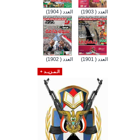
العدد ( 1903)
العدد ( 1904)
العدد ( 1901)
العدد ( 1902)
الـمـزيــد +