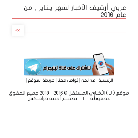
عربي أرشيف الأخبار لشهر يـنـاير , من
عام 2016
>>
|
|
|
|
الرئيسية
من نحن
تواصل معنا
خريطة الموقع
موقع ( لا ) الأخباري المستقل © 2016 - 2018 جميع الحقوق
محفوظة | تصميم
أمنية جرافيكس