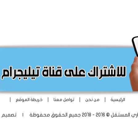
|
|
|
|
الرئيسية
من نحن
تواصل معنا
خريطة الموقع
 - 2018 جميع الحقوق محفوظة | تصميم
أ