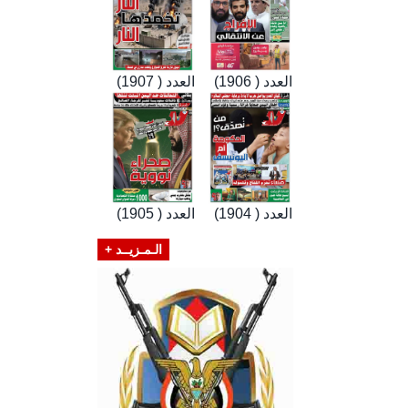
العدد ( 1906)
العدد ( 1907)
العدد ( 1904)
العدد ( 1905)
الـمـزيــد +