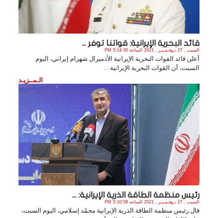
قائد البحرية الإيرانية: قواتنا توفر ...
السبت , 27 نـوفـمـبـر , 2021 الساعة 5:14:30 PM
أعلن قائد القوات البحرية الإيرانية الأدميرال شهرام إيراني، اليوم
السبت، أن القوات البحرية الإيرانية . .
الـمــزيـد
رئيس منظمة الطاقة الذرية الإيرانية: ...
السبت , 27 نـوفـمـبـر , 2021 الساعة 5:10:58 PM
قال رئيس منظمة الطاقة الذرية الإيرانية محمّد إسلامي، اليوم السبت،