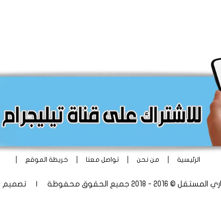
|
|
|
|
الرئيسية
من نحن
تواصل معنا
خريطة الموقع
 - 2018 جميع الحقوق محفوظة | تصميم
أ