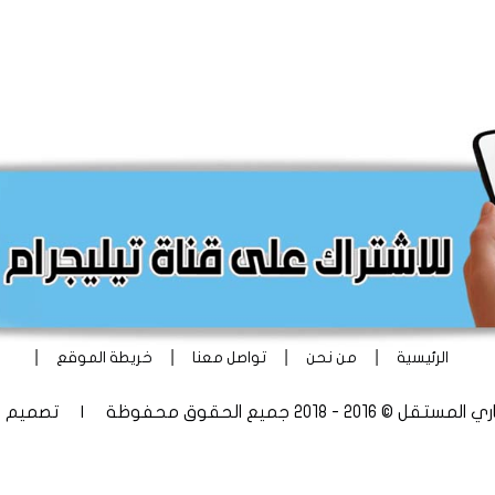
|
|
|
|
الرئيسية
من نحن
تواصل معنا
خريطة الموقع
 - 2018 جميع الحقوق محفوظة | تصميم
أ