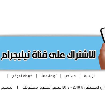
|
|
|
|
الرئيسية
من نحن
تواصل معنا
خريطة الموقع
 - 2018 جميع الحقوق محفوظة | تصميم
أ