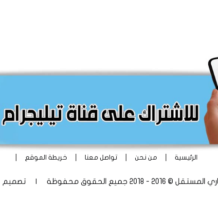
|
|
|
|
الرئيسية
من نحن
تواصل معنا
خريطة الموقع
 - 2018 جميع الحقوق محفوظة | تصميم
أ