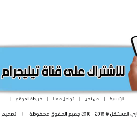
|
|
|
|
الرئيسية
من نحن
تواصل معنا
خريطة الموقع
 - 2018 جميع الحقوق محفوظة | تصميم
أ