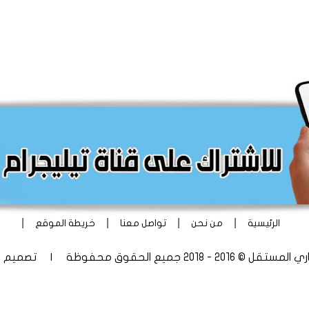
|
|
|
|
الرئيسية
من نحن
تواصل معنا
خريطة الموقع
 - 2018 جميع الحقوق محفوظة | تصميم
أ