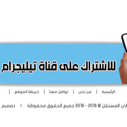
|
|
|
|
الرئيسية
من نحن
تواصل معنا
خريطة الموقع
 - 2018 جميع الحقوق محفوظة | تصميم
أ