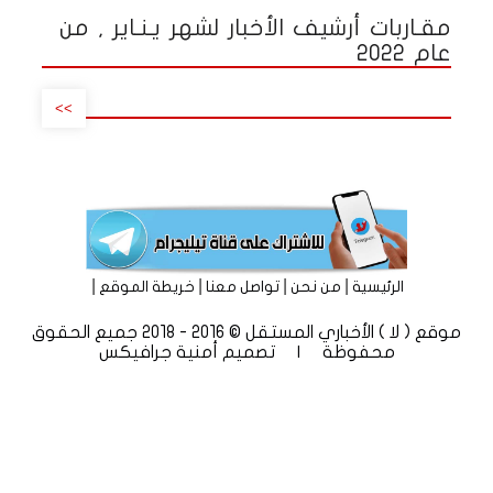
مقـاربات أرشيف الأخبار لشهر يـنـاير , من
عام 2022
>>
|
|
|
|
الرئيسية
من نحن
تواصل معنا
خريطة الموقع
موقع ( لا ) الأخباري المستقل © 2016 - 2018 جميع الحقوق
محفوظة | تصميم
أمنية جرافيكس