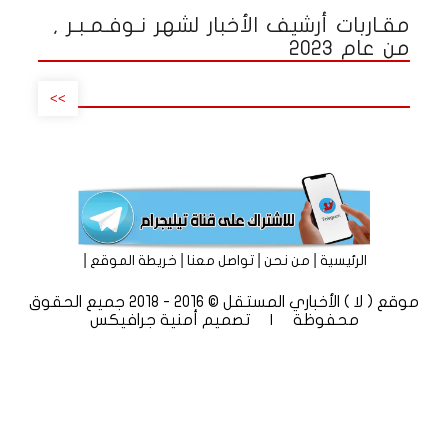
مقـاربات أرشيف الأخبار لشهر نـوفـمـبـر ,
من عام 2023
>>
|
|
|
|
الرئيسية
من نحن
تواصل معنا
خريطة الموقع
موقع ( لا ) الأخباري المستقل © 2016 - 2018 جميع الحقوق
محفوظة | تصميم
أمنية جرافيكس