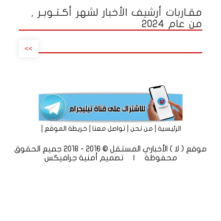
مقـاربات أرشيف الأخبار لشهر أكـتـوبـر ,
من عام 2024
>>
|
|
|
|
الرئيسية
من نحن
تواصل معنا
خريطة الموقع
موقع ( لا ) الأخباري المستقل © 2016 - 2018 جميع الحقوق
محفوظة | تصميم
أمنية جرافيكس