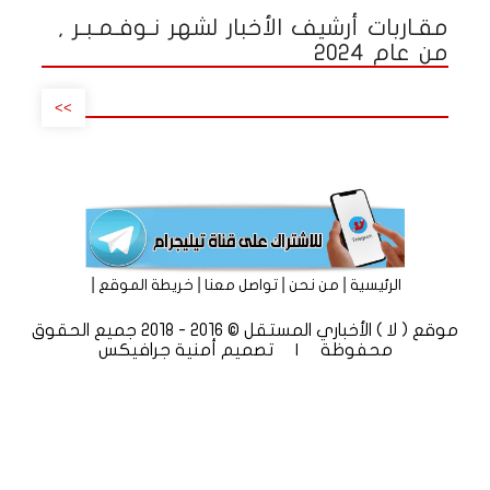
مقـاربات أرشيف الأخبار لشهر نـوفـمـبـر ,
من عام 2024
>>
|
|
|
|
الرئيسية
من نحن
تواصل معنا
خريطة الموقع
موقع ( لا ) الأخباري المستقل © 2016 - 2018 جميع الحقوق
محفوظة | تصميم
أمنية جرافيكس