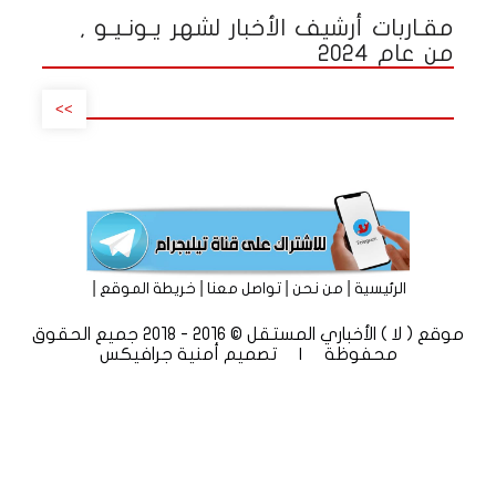
مقـاربات أرشيف الأخبار لشهر يـونـيـو ,
من عام 2024
>>
|
|
|
|
الرئيسية
من نحن
تواصل معنا
خريطة الموقع
موقع ( لا ) الأخباري المستقل © 2016 - 2018 جميع الحقوق
محفوظة | تصميم
أمنية جرافيكس