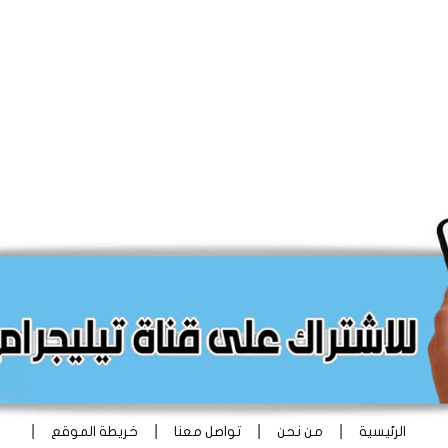
|
|
|
|
الرئيسية
من نحن
تواصل معنا
خريطة الموقع