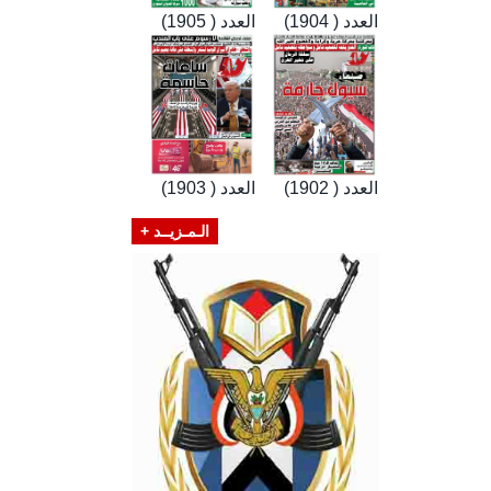
العدد ( 1904)
العدد ( 1905)
العدد ( 1902)
العدد ( 1903)
الـمـزيــد +