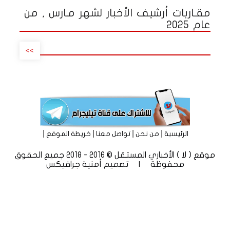
مقـاربات أرشيف الأخبار لشهر مـارس , من
عام 2025
>>
|
|
|
|
الرئيسية
من نحن
تواصل معنا
خريطة الموقع
موقع ( لا ) الأخباري المستقل © 2016 - 2018 جميع الحقوق
محفوظة | تصميم
أمنية جرافيكس