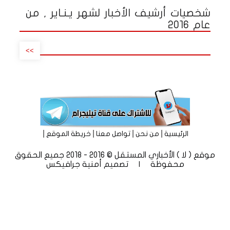
شخصيات أرشيف الأخبار لشهر يـنـاير , من
عام 2016
>>
|
|
|
|
الرئيسية
من نحن
تواصل معنا
خريطة الموقع
موقع ( لا ) الأخباري المستقل © 2016 - 2018 جميع الحقوق
محفوظة | تصميم
أمنية جرافيكس