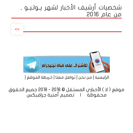
شخصيات أرشيف الأخبار لشهر يـولـيـو ,
من عام 2016
>>
|
|
|
|
الرئيسية
من نحن
تواصل معنا
خريطة الموقع
موقع ( لا ) الأخباري المستقل © 2016 - 2018 جميع الحقوق
محفوظة | تصميم
أمنية جرافيكس