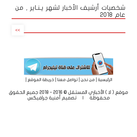
شخصيات أرشيف الأخبار لشهر يـنـاير , من
عام 2018
>>
|
|
|
|
الرئيسية
من نحن
تواصل معنا
خريطة الموقع
موقع ( لا ) الأخباري المستقل © 2016 - 2018 جميع الحقوق
محفوظة | تصميم
أمنية جرافيكس