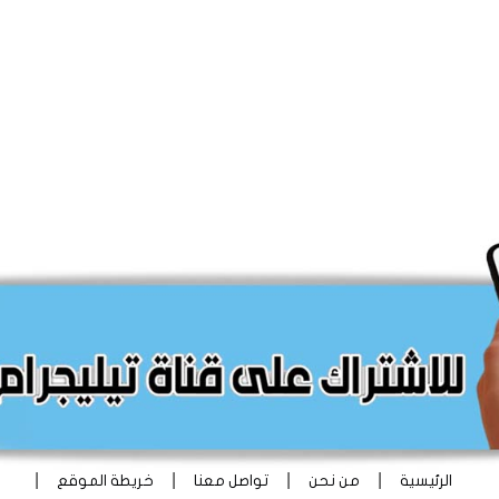
|
|
|
|
الرئيسية
من نحن
تواصل معنا
خريطة الموقع