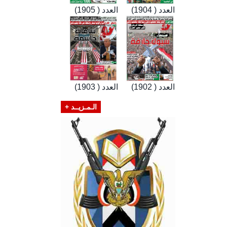
العدد ( 1904)
العدد ( 1905)
العدد ( 1902)
العدد ( 1903)
الـمـزيــد +