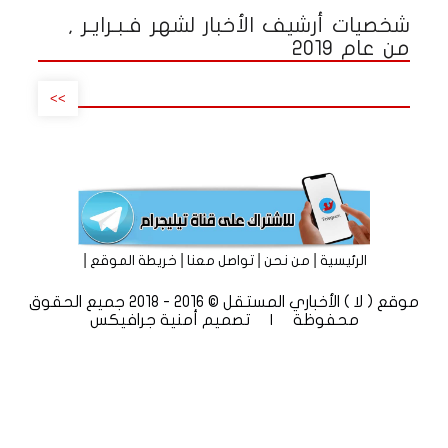
شخصيات أرشيف الأخبار لشهر فـبـرايـر ,
من عام 2019
>>
|
|
|
|
الرئيسية
من نحن
تواصل معنا
خريطة الموقع
موقع ( لا ) الأخباري المستقل © 2016 - 2018 جميع الحقوق
محفوظة | تصميم
أمنية جرافيكس