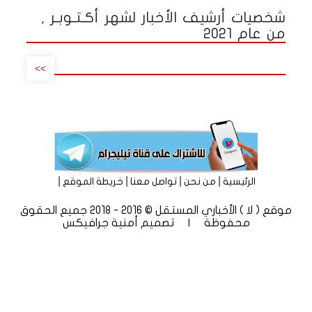
شخصيات أرشيف الأخبار لشهر أكـتـوبـر ,
من عام 2021
>>
|
|
|
|
الرئيسية
من نحن
تواصل معنا
خريطة الموقع
موقع ( لا ) الأخباري المستقل © 2016 - 2018 جميع الحقوق
محفوظة | تصميم
أمنية جرافيكس