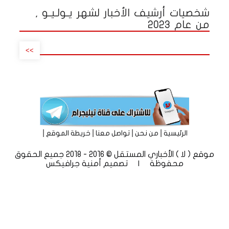
شخصيات أرشيف الأخبار لشهر يـولـيـو ,
من عام 2023
>>
|
|
|
|
الرئيسية
من نحن
تواصل معنا
خريطة الموقع
موقع ( لا ) الأخباري المستقل © 2016 - 2018 جميع الحقوق
محفوظة | تصميم
أمنية جرافيكس