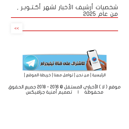
شخصيات أرشيف الأخبار لشهر أكـتـوبـر ,
من عام 2025
>>
|
|
|
|
الرئيسية
من نحن
تواصل معنا
خريطة الموقع
موقع ( لا ) الأخباري المستقل © 2016 - 2018 جميع الحقوق
محفوظة | تصميم
أمنية جرافيكس