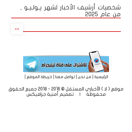
شخصيات أرشيف الأخبار لشهر يـولـيـو ,
من عام 2025
>>
|
|
|
|
الرئيسية
من نحن
تواصل معنا
خريطة الموقع
موقع ( لا ) الأخباري المستقل © 2016 - 2018 جميع الحقوق
محفوظة | تصميم
أمنية جرافيكس