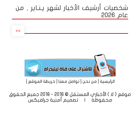
شخصيات أرشيف الأخبار لشهر يـنـاير , من
عام 2026
>>
|
|
|
|
الرئيسية
من نحن
تواصل معنا
خريطة الموقع
موقع ( لا ) الأخباري المستقل © 2016 - 2018 جميع الحقوق
محفوظة | تصميم
أمنية جرافيكس