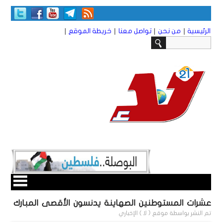
|
|
|
|
الرئيسية
من نحن
تواصل معنا
خريطة الموقع
عشرات المستوطنين الصهاينة يدنسون الأقصى المبارك
تم النشر بواسطة
موقع ( لا ) الإخباري