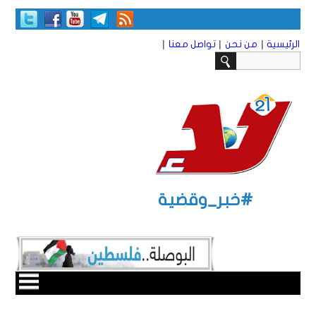
|
|
|
الرئيسية
من نحن
تواصل معنا
#خبر_وقضية