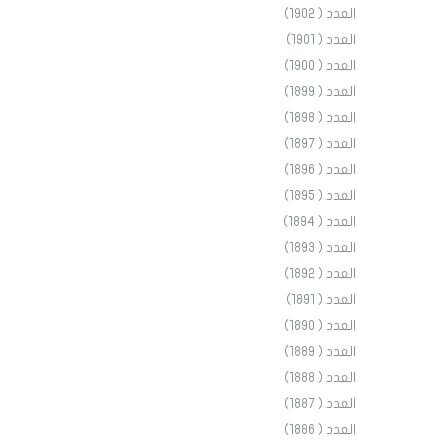
العدد ( 1902)
العدد ( 1901)
العدد ( 1900)
العدد ( 1899)
العدد ( 1898)
العدد ( 1897)
العدد ( 1896)
العدد ( 1895)
العدد ( 1894)
العدد ( 1893)
العدد ( 1892)
العدد ( 1891)
العدد ( 1890)
العدد ( 1889)
العدد ( 1888)
العدد ( 1887)
العدد ( 1886)