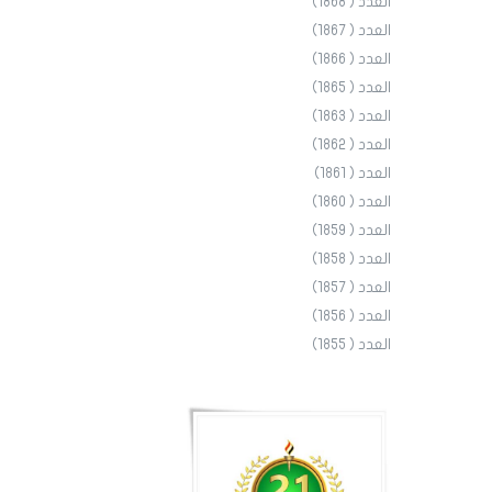
العدد ( 1868)
العدد ( 1867)
العدد ( 1866)
العدد ( 1865)
العدد ( 1863)
العدد ( 1862)
العدد ( 1861)
العدد ( 1860)
العدد ( 1859)
العدد ( 1858)
العدد ( 1857)
العدد ( 1856)
العدد ( 1855)