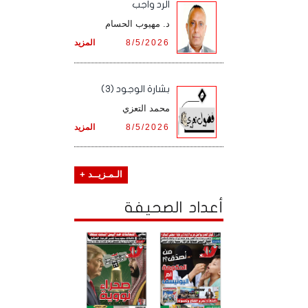
الرد واجب
د. مهيوب الحسام
8/5/2026
المزيد
بشارة الوجود (3)
محمد التعزي
8/5/2026
المزيد
الـمـزيــد +
أعداد الصحيفة