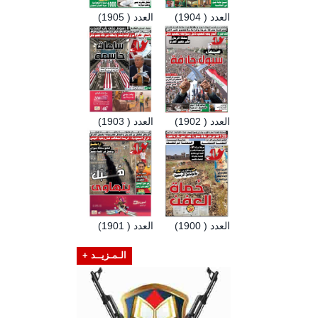
العدد ( 1904)
العدد ( 1905)
العدد ( 1902)
العدد ( 1903)
العدد ( 1900)
العدد ( 1901)
الـمـزيــد +