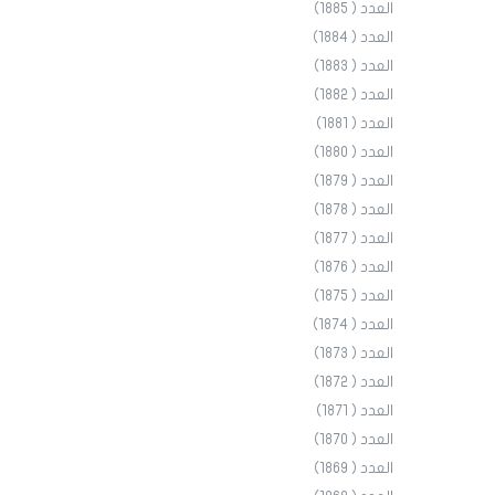
العدد ( 1885)
العدد ( 1884)
العدد ( 1883)
العدد ( 1882)
العدد ( 1881)
العدد ( 1880)
العدد ( 1879)
العدد ( 1878)
العدد ( 1877)
العدد ( 1876)
العدد ( 1875)
العدد ( 1874)
العدد ( 1873)
العدد ( 1872)
العدد ( 1871)
العدد ( 1870)
العدد ( 1869)