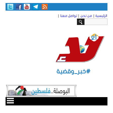
|
|
|
الرئيسية
من نحن
تواصل معنا
#خبر_وقضية