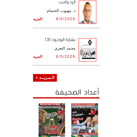
الرد واجب
د. مهيوب الحسام
8/5/2026
المزيد
بشارة الوجود (3)
محمد التعزي
8/5/2026
المزيد
الـمـزيــد +
أعداد الصحيفة