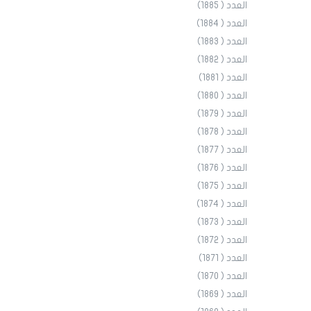
العدد ( 1885)
العدد ( 1884)
العدد ( 1883)
العدد ( 1882)
العدد ( 1881)
العدد ( 1880)
العدد ( 1879)
العدد ( 1878)
العدد ( 1877)
العدد ( 1876)
العدد ( 1875)
العدد ( 1874)
العدد ( 1873)
العدد ( 1872)
العدد ( 1871)
العدد ( 1870)
العدد ( 1869)