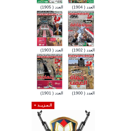
العدد ( 1904)
العدد ( 1905)
العدد ( 1902)
العدد ( 1903)
العدد ( 1900)
العدد ( 1901)
الـمـزيــد +