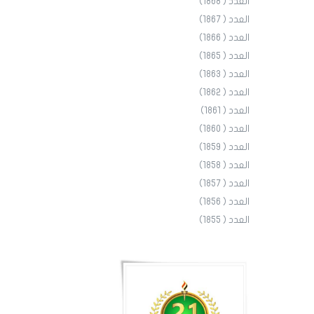
العدد ( 1868)
العدد ( 1867)
العدد ( 1866)
العدد ( 1865)
العدد ( 1863)
العدد ( 1862)
العدد ( 1861)
العدد ( 1860)
العدد ( 1859)
العدد ( 1858)
العدد ( 1857)
العدد ( 1856)
العدد ( 1855)