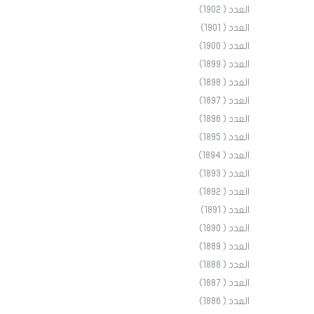
العدد ( 1902)
العدد ( 1901)
العدد ( 1900)
العدد ( 1899)
العدد ( 1898)
العدد ( 1897)
العدد ( 1896)
العدد ( 1895)
العدد ( 1894)
العدد ( 1893)
العدد ( 1892)
العدد ( 1891)
العدد ( 1890)
العدد ( 1889)
العدد ( 1888)
العدد ( 1887)
العدد ( 1886)