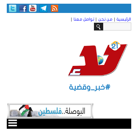
|
|
|
الرئيسية
من نحن
تواصل معنا
#خبر_وقضية