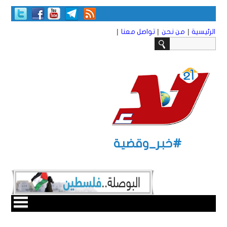
|
|
|
الرئيسية
من نحن
تواصل معنا
#خبر_وقضية