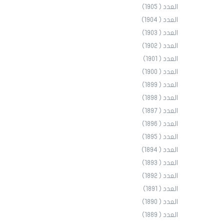
العدد ( 1905)
العدد ( 1904)
العدد ( 1903)
العدد ( 1902)
العدد ( 1901)
العدد ( 1900)
العدد ( 1899)
العدد ( 1898)
العدد ( 1897)
العدد ( 1896)
العدد ( 1895)
العدد ( 1894)
العدد ( 1893)
العدد ( 1892)
العدد ( 1891)
العدد ( 1890)
العدد ( 1889)