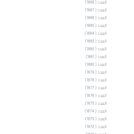
العدد ( 1888)
العدد ( 1887)
العدد ( 1886)
العدد ( 1885)
العدد ( 1884)
العدد ( 1883)
العدد ( 1882)
العدد ( 1881)
العدد ( 1880)
العدد ( 1879)
العدد ( 1878)
العدد ( 1877)
العدد ( 1876)
العدد ( 1875)
العدد ( 1874)
العدد ( 1873)
العدد ( 1872)