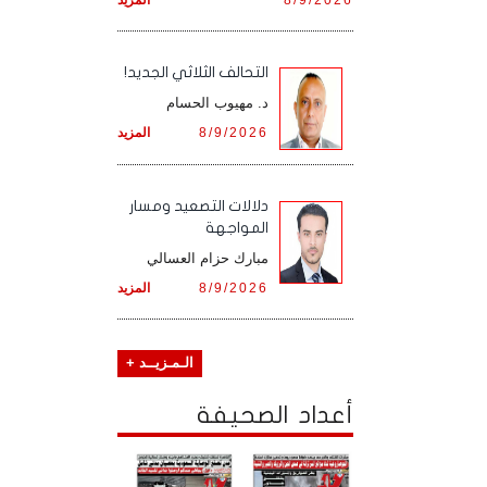
التحالف الثلاثي الجديد!
د. مهيوب الحسام
8/9/2026
المزيد
دلالات التصعيد ومسار
المواجهة
مبارك حزام العسالي
8/9/2026
المزيد
الـمـزيــد +
أعداد الصحيفة