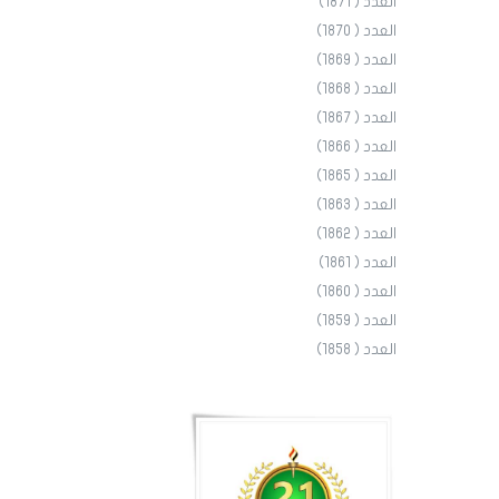
العدد ( 1871)
العدد ( 1870)
العدد ( 1869)
العدد ( 1868)
العدد ( 1867)
العدد ( 1866)
العدد ( 1865)
العدد ( 1863)
العدد ( 1862)
العدد ( 1861)
العدد ( 1860)
العدد ( 1859)
العدد ( 1858)