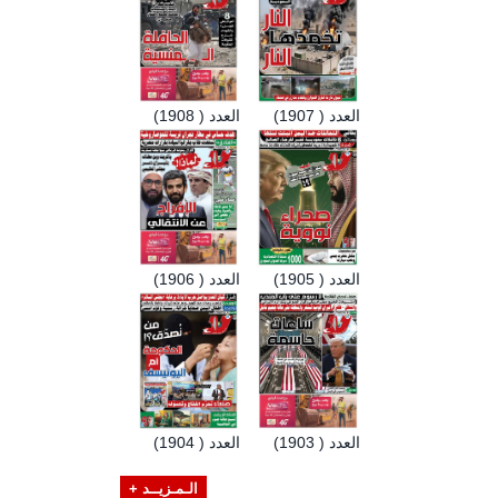
العدد ( 1907)
العدد ( 1908)
العدد ( 1905)
العدد ( 1906)
العدد ( 1903)
العدد ( 1904)
الـمـزيــد +