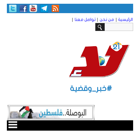
|
|
|
الرئيسية
من نحن
تواصل معنا
#خبر_وقضية