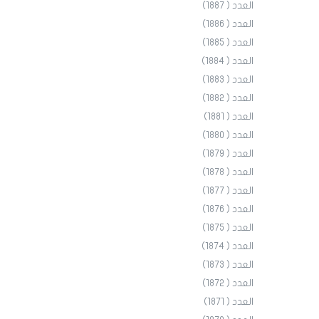
العدد ( 1887)
العدد ( 1886)
العدد ( 1885)
العدد ( 1884)
العدد ( 1883)
العدد ( 1882)
العدد ( 1881)
العدد ( 1880)
العدد ( 1879)
العدد ( 1878)
العدد ( 1877)
العدد ( 1876)
العدد ( 1875)
العدد ( 1874)
العدد ( 1873)
العدد ( 1872)
العدد ( 1871)