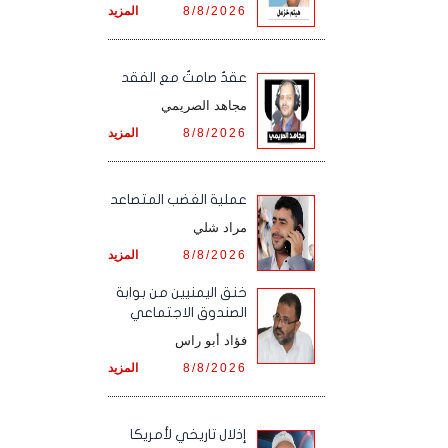
8/8/2026
المزيد
عقدٌ صامتٌ مع الفقد
مجاهد الصريمي
8/8/2026
المزيد
‏عملية الغضب المتصاعد
مراد شلي
8/8/2026
المزيد
خنق اليمنيين من بوابة
الصندوق الاجتماعي
فؤاد أبو راس
8/8/2026
المزيد
إذلال تاريخي لأمريكا