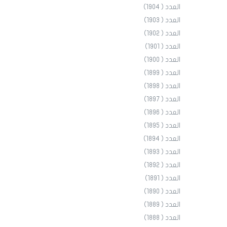
العدد ( 1904)
العدد ( 1903)
العدد ( 1902)
العدد ( 1901)
العدد ( 1900)
العدد ( 1899)
العدد ( 1898)
العدد ( 1897)
العدد ( 1896)
العدد ( 1895)
العدد ( 1894)
العدد ( 1893)
العدد ( 1892)
العدد ( 1891)
العدد ( 1890)
العدد ( 1889)
العدد ( 1888)