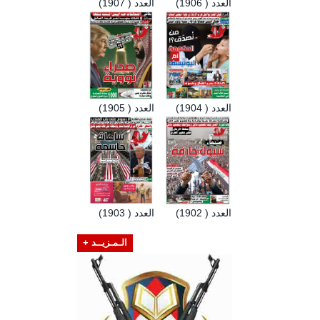
العدد ( 1906)
العدد ( 1907)
العدد ( 1904)
العدد ( 1905)
العدد ( 1902)
العدد ( 1903)
الـمـزيــد +