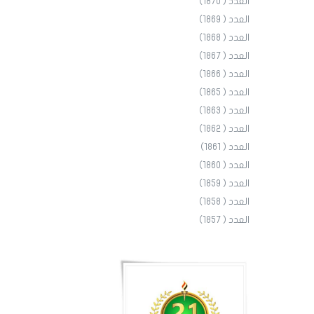
العدد ( 1870)
العدد ( 1869)
العدد ( 1868)
العدد ( 1867)
العدد ( 1866)
العدد ( 1865)
العدد ( 1863)
العدد ( 1862)
العدد ( 1861)
العدد ( 1860)
العدد ( 1859)
العدد ( 1858)
العدد ( 1857)