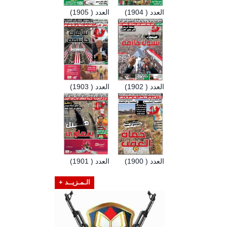
العدد ( 1904)
العدد ( 1905)
العدد ( 1902)
العدد ( 1903)
العدد ( 1900)
العدد ( 1901)
الـمـزيــد +