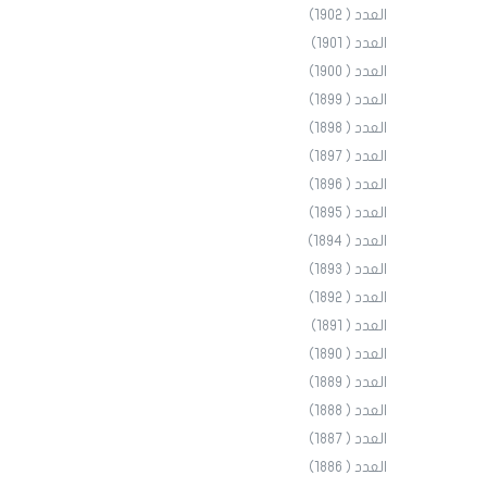
العدد ( 1902)
العدد ( 1901)
العدد ( 1900)
العدد ( 1899)
العدد ( 1898)
العدد ( 1897)
العدد ( 1896)
العدد ( 1895)
العدد ( 1894)
العدد ( 1893)
العدد ( 1892)
العدد ( 1891)
العدد ( 1890)
العدد ( 1889)
العدد ( 1888)
العدد ( 1887)
العدد ( 1886)