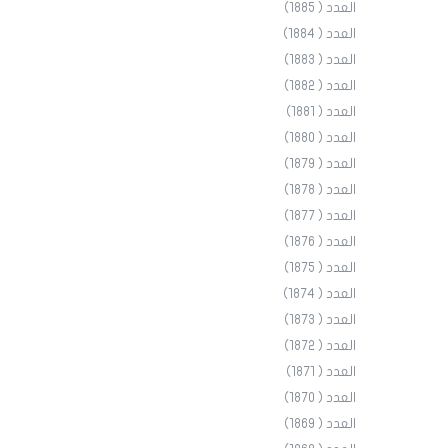
العدد ( 1885)
العدد ( 1884)
العدد ( 1883)
العدد ( 1882)
العدد ( 1881)
العدد ( 1880)
العدد ( 1879)
العدد ( 1878)
العدد ( 1877)
العدد ( 1876)
العدد ( 1875)
العدد ( 1874)
العدد ( 1873)
العدد ( 1872)
العدد ( 1871)
العدد ( 1870)
العدد ( 1869)