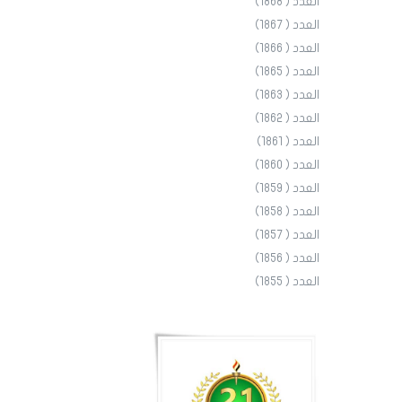
العدد ( 1868)
العدد ( 1867)
العدد ( 1866)
العدد ( 1865)
العدد ( 1863)
العدد ( 1862)
العدد ( 1861)
العدد ( 1860)
العدد ( 1859)
العدد ( 1858)
العدد ( 1857)
العدد ( 1856)
العدد ( 1855)