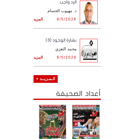
الرد واجب
د. مهيوب الحسام
8/5/2026
المزيد
بشارة الوجود (3)
محمد التعزي
8/5/2026
المزيد
الـمـزيــد +
أعداد الصحيفة