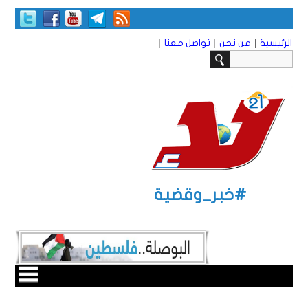
|
|
|
الرئيسية
من نحن
تواصل معنا
#خبر_وقضية