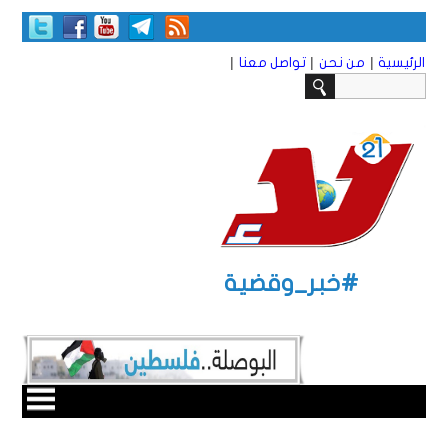
|
|
|
الرئيسية
من نحن
تواصل معنا
#خبر_وقضية