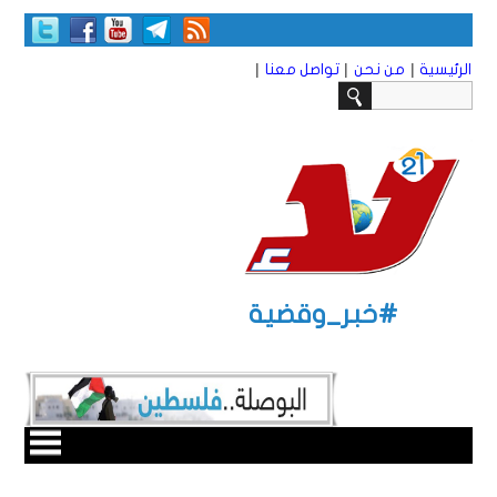
|
|
|
الرئيسية
من نحن
تواصل معنا
#خبر_وقضية