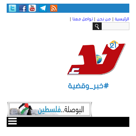
|
|
|
الرئيسية
من نحن
تواصل معنا
#خبر_وقضية