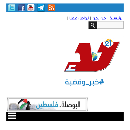
|
|
|
الرئيسية
من نحن
تواصل معنا
#خبر_وقضية