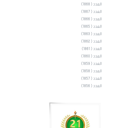
العدد ( 1868)
العدد ( 1867)
العدد ( 1866)
العدد ( 1865)
العدد ( 1863)
العدد ( 1862)
العدد ( 1861)
العدد ( 1860)
العدد ( 1859)
العدد ( 1858)
العدد ( 1857)
العدد ( 1856)