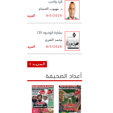
الرد واجب
د. مهيوب الحسام
8/5/2026
المزيد
بشارة الوجود (3)
محمد التعزي
8/5/2026
المزيد
الـمـزيــد +
أعداد الصحيفة