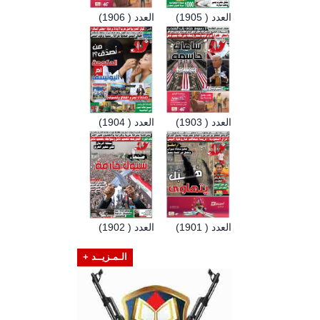
العدد ( 1905)
العدد ( 1906)
العدد ( 1903)
العدد ( 1904)
العدد ( 1901)
العدد ( 1902)
الـمـزيــد +