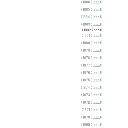
العدد ( 1886)
العدد ( 1885)
العدد ( 1884)
العدد ( 1883)
العدد ( 1882)
العدد ( 1881)
العدد ( 1880)
العدد ( 1879)
العدد ( 1878)
العدد ( 1877)
العدد ( 1876)
العدد ( 1875)
العدد ( 1874)
العدد ( 1873)
العدد ( 1872)
العدد ( 1871)
العدد ( 1870)
العدد ( 1869)