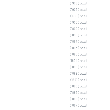
العدد ( 1903)
العدد ( 1902)
العدد ( 1901)
العدد ( 1900)
العدد ( 1899)
العدد ( 1898)
العدد ( 1897)
العدد ( 1896)
العدد ( 1895)
العدد ( 1894)
العدد ( 1893)
العدد ( 1892)
العدد ( 1891)
العدد ( 1890)
العدد ( 1889)
العدد ( 1888)
العدد ( 1887)