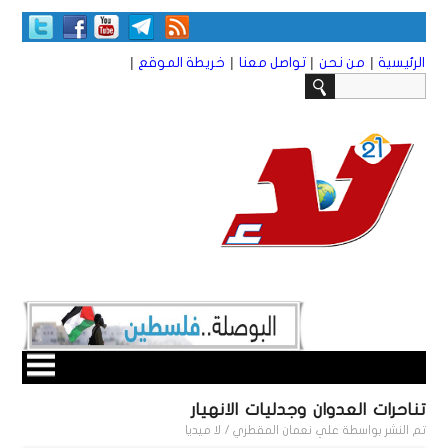
|
|
|
|
الرئيسية
من نحن
تواصل معنا
خريطة الموقع
تناحرات العدوان وجدليات الانهيار
تم النشر بواسطة
علي نعمان المقطري / لا ميديا