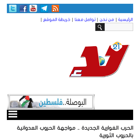
|
|
|
|
الرئيسية
من نحن
تواصل معنا
خريطة الموقع
الحرب الغوارية الجديدة .. مواجهة الحروب العدوانية
بالحروب الثورية