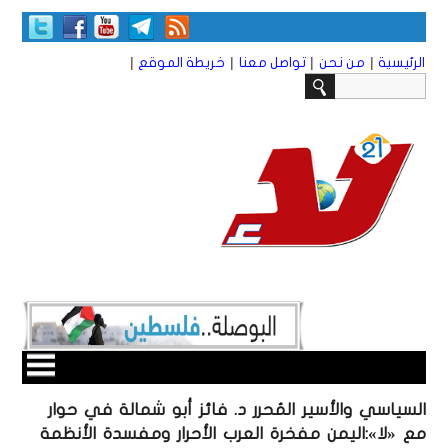
|
|
|
|
الرئيسية
من نحن
تواصل معنا
خريطة الموقع
السياسي والأسير المُحرر د. فائز أبو شمالة في حوار
مع «لا»:اليمن مفخرة العرب الأحرار ومفسدة الأنظمة