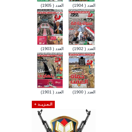
العدد ( 1904)
العدد ( 1905)
العدد ( 1902)
العدد ( 1903)
العدد ( 1900)
العدد ( 1901)
الـمـزيــد +