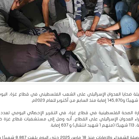
ة ضحايا العدوان الإسرائيلي على الشعب الفلسطيني في قطاع غزة، اليوم ال
ة الصحة الفلسطينية في قطاع غزة، في التقرير الإحصائي اليومي لعدد 
63 إصابة.